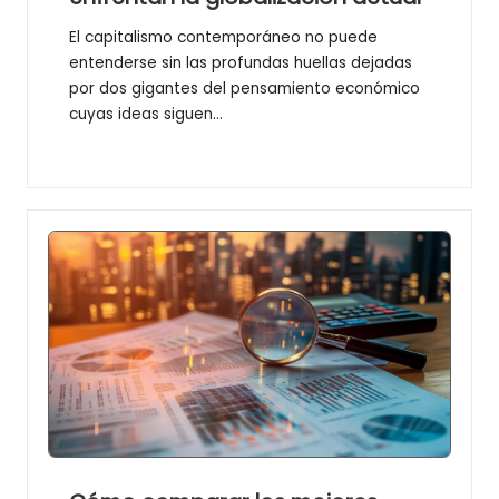
El capitalismo contemporáneo no puede
entenderse sin las profundas huellas dejadas
por dos gigantes del pensamiento económico
cuyas ideas siguen…