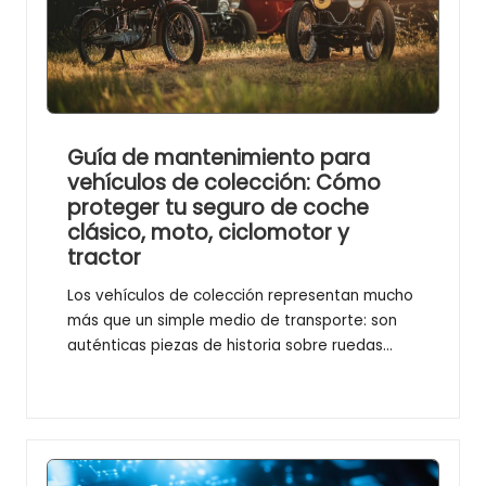
Guía de mantenimiento para
vehículos de colección: Cómo
proteger tu seguro de coche
clásico, moto, ciclomotor y
tractor
Los vehículos de colección representan mucho
más que un simple medio de transporte: son
auténticas piezas de historia sobre ruedas…