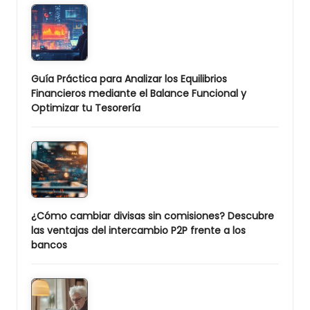
Guía Práctica para Analizar los Equilibrios
Financieros mediante el Balance Funcional y
Optimizar tu Tesorería
¿Cómo cambiar divisas sin comisiones? Descubre
las ventajas del intercambio P2P frente a los
bancos