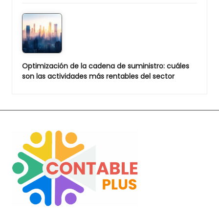
Optimización de la cadena de suministro: cuáles
son las actividades más rentables del sector