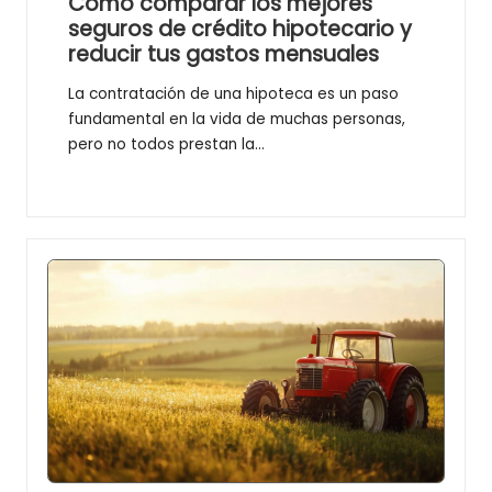
Cómo comparar los mejores
seguros de crédito hipotecario y
reducir tus gastos mensuales
La contratación de una hipoteca es un paso
fundamental en la vida de muchas personas,
pero no todos prestan la…