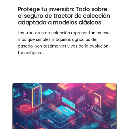
Protege tu inversión: Todo sobre
el seguro de tractor de colección
adaptado a modelos clásicos
Los tractores de colección representan mucho
más que simples máquinas agrícolas del
pasado. Son testimonios vivos de la evolución
tecnológica…