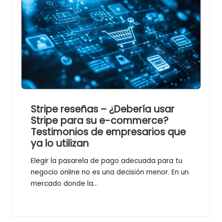
Stripe reseñas – ¿Debería usar
Stripe para su e-commerce?
Testimonios de empresarios que
ya lo utilizan
Elegir la pasarela de pago adecuada para tu
negocio online no es una decisión menor. En un
mercado donde la…