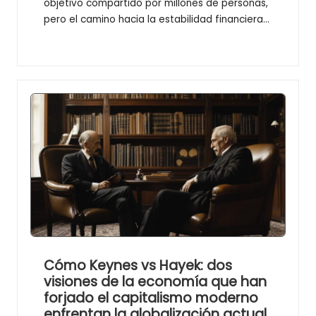
objetivo compartido por millones de personas,
pero el camino hacia la estabilidad financiera…
Cómo Keynes vs Hayek: dos
visiones de la economía que han
forjado el capitalismo moderno
enfrentan la globalización actual