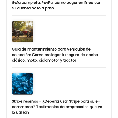
Guía completa: PayPal cómo pagar en línea con
su cuenta paso a paso
Guía de mantenimiento para vehículos de
colección: Cómo proteger tu seguro de coche
clásico, moto, ciclomotor y tractor
Stripe reseñas – ¿Debería usar Stripe para su e-
commerce? Testimonios de empresarios que ya
lo utilizan