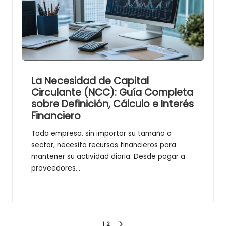
La Necesidad de Capital
Circulante (NCC): Guía Completa
sobre Definición, Cálculo e Interés
Financiero
Toda empresa, sin importar su tamaño o
sector, necesita recursos financieros para
mantener su actividad diaria. Desde pagar a
proveedores…
1
2