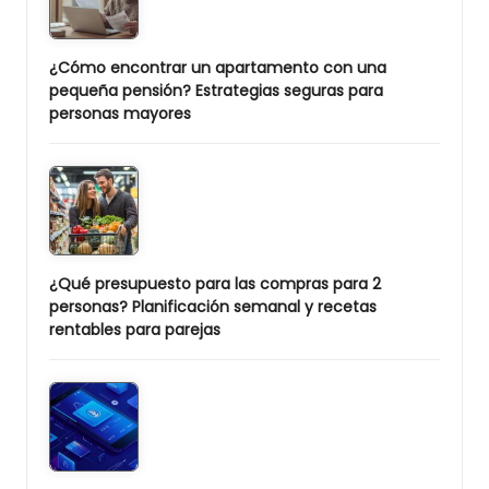
¿Cómo encontrar un apartamento con una
pequeña pensión? Estrategias seguras para
personas mayores
¿Qué presupuesto para las compras para 2
personas? Planificación semanal y recetas
rentables para parejas