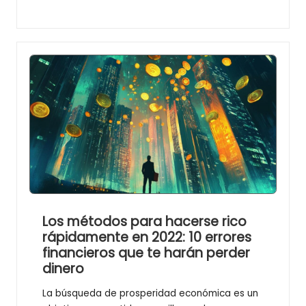
Los métodos para hacerse rico
rápidamente en 2022: 10 errores
financieros que te harán perder
dinero
La búsqueda de prosperidad económica es un