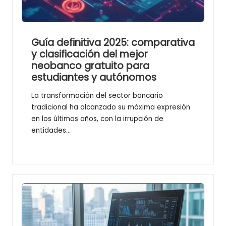
Guía definitiva 2025: comparativa
y clasificación del mejor
neobanco gratuito para
estudiantes y autónomos
La transformación del sector bancario
tradicional ha alcanzado su máxima expresión
en los últimos años, con la irrupción de
entidades…