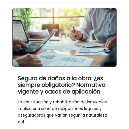
Seguro de daños a la obra: ¿es
siempre obligatorio? Normativa
vigente y casos de aplicación
La construcción y rehabilitación de inmuebles
implica una serie de obligaciones legales y
aseguradoras que varían según la naturaleza
del…