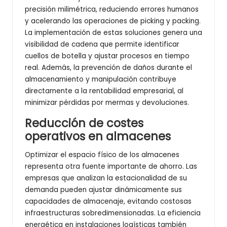
precisión milimétrica, reduciendo errores humanos
y acelerando las operaciones de picking y packing.
La implementación de estas soluciones genera una
visibilidad de cadena que permite identificar
cuellos de botella y ajustar procesos en tiempo
real. Además, la prevención de daños durante el
almacenamiento y manipulación contribuye
directamente a la rentabilidad empresarial, al
minimizar pérdidas por mermas y devoluciones.
Reducción de costes
operativos en almacenes
Optimizar el espacio físico de los almacenes
representa otra fuente importante de ahorro. Las
empresas que analizan la estacionalidad de su
demanda pueden ajustar dinámicamente sus
capacidades de almacenaje, evitando costosas
infraestructuras sobredimensionadas. La eficiencia
energética en instalaciones logísticas también