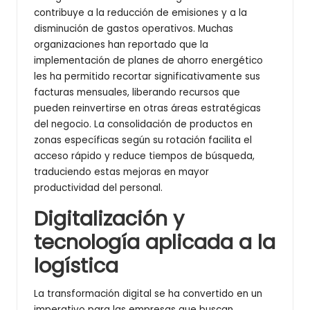
contribuye a la reducción de emisiones y a la
disminución de gastos operativos. Muchas
organizaciones han reportado que la
implementación de planes de ahorro energético
les ha permitido recortar significativamente sus
facturas mensuales, liberando recursos que
pueden reinvertirse en otras áreas estratégicas
del negocio. La consolidación de productos en
zonas específicas según su rotación facilita el
acceso rápido y reduce tiempos de búsqueda,
traduciendo estas mejoras en mayor
productividad del personal.
Digitalización y
tecnología aplicada a la
logística
La transformación digital se ha convertido en un
imperativo para las empresas que buscan