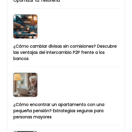
Optimizar tu Tesorería
¿Cómo cambiar divisas sin comisiones? Descubre
las ventajas del intercambio P2P frente a los
bancos
¿Cómo encontrar un apartamento con una
pequeña pensión? Estrategias seguras para
personas mayores