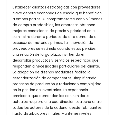
Establecer alianzas estratégicas con proveedores
clave genera economías de escala que benefician
a ambas partes. Al comprometerse con volúmenes
de compra predecibles, las empresas obtienen
mejores condiciones de precio y prioridad en el
suministro durante periodos de alta demanda o
escasez de materias primas. La innovación de
proveedores se estimula cuando estos perciben
una relación de largo plazo, invirtiendo en
desarrollar productos y servicios específicos que
responden a necesidades particulares del cliente.
La adopción de diseños modulares facilita la
estandarización de componentes, simplificando
procesos de producción y reduciendo complejidad
en la gestión de inventarios. La experiencia
omnicanal que demandan los consumidores
actuales requiere una coordinación estrecha entre
todos los actores de la cadena, desde fabricantes
hasta distribuidores finales. Mantener niveles