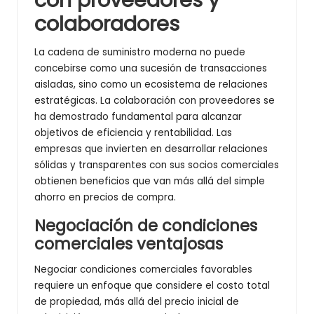
colaboradores
La cadena de suministro moderna no puede
concebirse como una sucesión de transacciones
aisladas, sino como un ecosistema de relaciones
estratégicas. La colaboración con proveedores se
ha demostrado fundamental para alcanzar
objetivos de eficiencia y rentabilidad. Las
empresas que invierten en desarrollar relaciones
sólidas y transparentes con sus socios comerciales
obtienen beneficios que van más allá del simple
ahorro en precios de compra.
Negociación de condiciones
comerciales ventajosas
Negociar condiciones comerciales favorables
requiere un enfoque que considere el costo total
de propiedad, más allá del precio inicial de