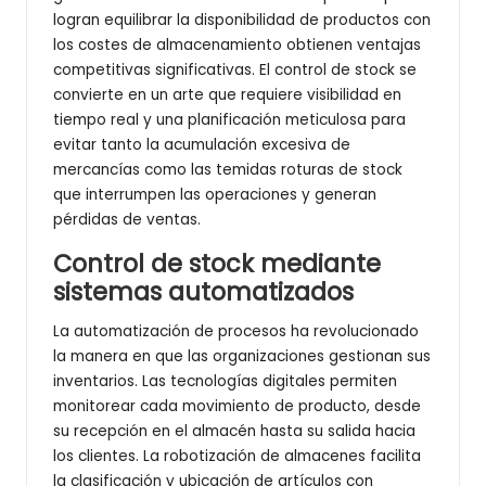
logran equilibrar la disponibilidad de productos con
los costes de almacenamiento obtienen ventajas
competitivas significativas. El control de stock se
convierte en un arte que requiere visibilidad en
tiempo real y una planificación meticulosa para
evitar tanto la acumulación excesiva de
mercancías como las temidas roturas de stock
que interrumpen las operaciones y generan
pérdidas de ventas.
Control de stock mediante
sistemas automatizados
La automatización de procesos ha revolucionado
la manera en que las organizaciones gestionan sus
inventarios. Las tecnologías digitales permiten
monitorear cada movimiento de producto, desde
su recepción en el almacén hasta su salida hacia
los clientes. La robotización de almacenes facilita
la clasificación y ubicación de artículos con