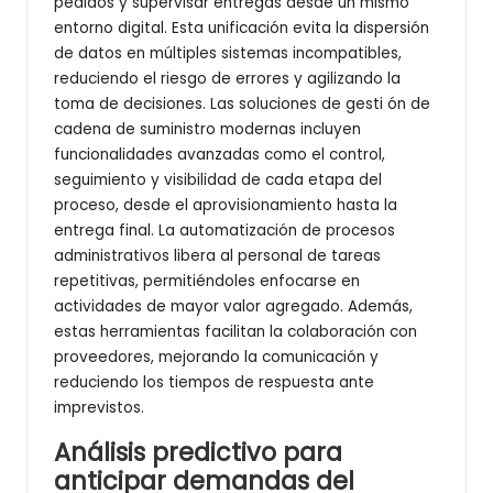
pedidos y supervisar entregas desde un mismo
entorno digital. Esta unificación evita la dispersión
de datos en múltiples sistemas incompatibles,
reduciendo el riesgo de errores y agilizando la
toma de decisiones. Las soluciones de gesti ón de
cadena de suministro modernas incluyen
funcionalidades avanzadas como el control,
seguimiento y visibilidad de cada etapa del
proceso, desde el aprovisionamiento hasta la
entrega final. La automatización de procesos
administrativos libera al personal de tareas
repetitivas, permitiéndoles enfocarse en
actividades de mayor valor agregado. Además,
estas herramientas facilitan la colaboración con
proveedores, mejorando la comunicación y
reduciendo los tiempos de respuesta ante
imprevistos.
Análisis predictivo para
anticipar demandas del