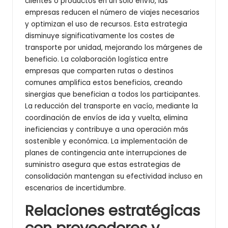
clientes o productos en un solo envío, las
empresas reducen el número de viajes necesarios
y optimizan el uso de recursos. Esta estrategia
disminuye significativamente los costes de
transporte por unidad, mejorando los márgenes de
beneficio. La colaboración logística entre
empresas que comparten rutas o destinos
comunes amplifica estos beneficios, creando
sinergias que benefician a todos los participantes.
La reducción del transporte en vacío, mediante la
coordinación de envíos de ida y vuelta, elimina
ineficiencias y contribuye a una operación más
sostenible y económica. La implementación de
planes de contingencia ante interrupciones de
suministro asegura que estas estrategias de
consolidación mantengan su efectividad incluso en
escenarios de incertidumbre.
Relaciones estratégicas
con proveedores y