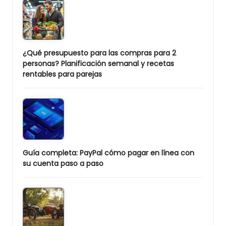
¿Qué presupuesto para las compras para 2
personas? Planificación semanal y recetas
rentables para parejas
Guía completa: PayPal cómo pagar en línea con
su cuenta paso a paso