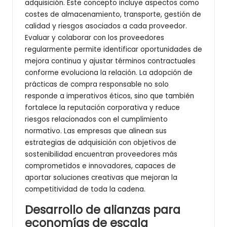
adquisición. Este concepto incluye aspectos como
costes de almacenamiento, transporte, gestión de
calidad y riesgos asociados a cada proveedor.
Evaluar y colaborar con los proveedores
regularmente permite identificar oportunidades de
mejora continua y ajustar términos contractuales
conforme evoluciona la relación. La adopción de
prácticas de compra responsable no solo
responde a imperativos éticos, sino que también
fortalece la reputación corporativa y reduce
riesgos relacionados con el cumplimiento
normativo. Las empresas que alinean sus
estrategias de adquisición con objetivos de
sostenibilidad encuentran proveedores más
comprometidos e innovadores, capaces de
aportar soluciones creativas que mejoran la
competitividad de toda la cadena.
Desarrollo de alianzas para
economías de escala