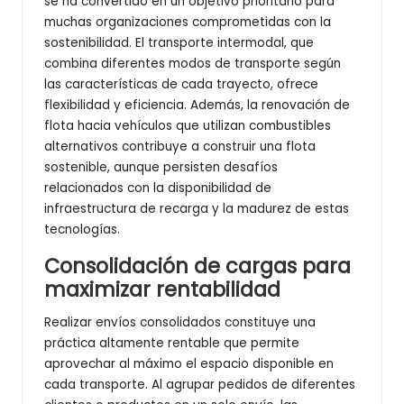
se ha convertido en un objetivo prioritario para
muchas organizaciones comprometidas con la
sostenibilidad. El transporte intermodal, que
combina diferentes modos de transporte según
las características de cada trayecto, ofrece
flexibilidad y eficiencia. Además, la renovación de
flota hacia vehículos que utilizan combustibles
alternativos contribuye a construir una flota
sostenible, aunque persisten desafíos
relacionados con la disponibilidad de
infraestructura de recarga y la madurez de estas
tecnologías.
Consolidación de cargas para
maximizar rentabilidad
Realizar envíos consolidados constituye una
práctica altamente rentable que permite
aprovechar al máximo el espacio disponible en
cada transporte. Al agrupar pedidos de diferentes