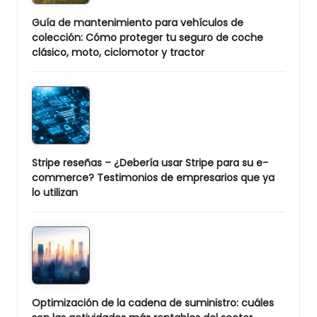
Guía de mantenimiento para vehículos de
colección: Cómo proteger tu seguro de coche
clásico, moto, ciclomotor y tractor
Stripe reseñas – ¿Debería usar Stripe para su e-
commerce? Testimonios de empresarios que ya
lo utilizan
Optimización de la cadena de suministro: cuáles