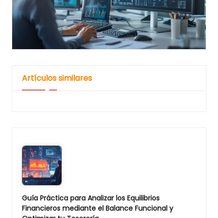
Artículos similares
Guía Práctica para Analizar los Equilibrios
Financieros mediante el Balance Funcional y