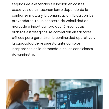
seguros de existencias sin incurrir en costes
excesivos de almacenamiento depende de la
confianza mutua y la comunicación fluida con los
proveedores. En un contexto de volatilidad del
mercado e incertidumbre económica, estas
alianzas estratégicas se convierten en factores
críticos para garantizar la continuidad operativa y
la capacidad de respuesta ante cambios
inesperados en la demanda o en las condiciones
de suministro.