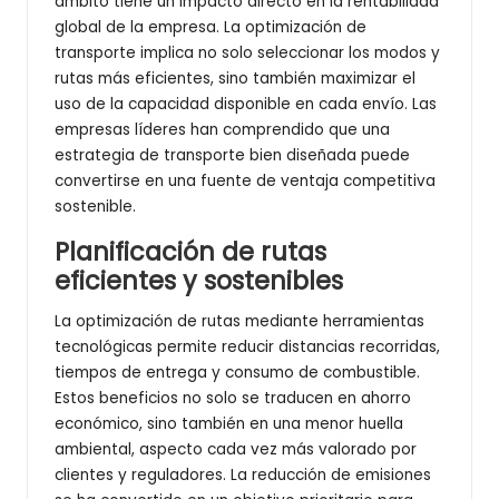
ámbito tiene un impacto directo en la rentabilidad
global de la empresa. La optimización de
transporte implica no solo seleccionar los modos y
rutas más eficientes, sino también maximizar el
uso de la capacidad disponible en cada envío. Las
empresas líderes han comprendido que una
estrategia de transporte bien diseñada puede
convertirse en una fuente de ventaja competitiva
sostenible.
Planificación de rutas
eficientes y sostenibles
La optimización de rutas mediante herramientas
tecnológicas permite reducir distancias recorridas,
tiempos de entrega y consumo de combustible.
Estos beneficios no solo se traducen en ahorro
económico, sino también en una menor huella
ambiental, aspecto cada vez más valorado por
clientes y reguladores. La reducción de emisiones