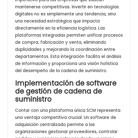
mantenerse competitivas. Invertir en tecnologías
digitales no es simplemente una tendencia, sino
una necesidad estratégica que impacta
directamente en la eficiencia logística. Las
plataformas integradas permiten unificar procesos
de compra, fabricación y venta, eliminando
duplicidades y mejorando la coordinación entre
departamentos. Esta integración facilita el análisis
de información y proporciona una visión holística
del desempeño de la cadena de suministro.
Implementación de software
de gestión de cadena de
suministro
Contar con una plataforma única SCM representa
una ventaja competitiva crucial. Un software de
adquisición centralizado permite a las
organizaciones gestionar proveedores, controlar