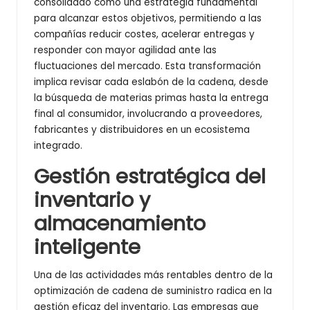
consolidado como una estrategia fundamental
para alcanzar estos objetivos, permitiendo a las
compañías reducir costes, acelerar entregas y
responder con mayor agilidad ante las
fluctuaciones del mercado. Esta transformación
implica revisar cada eslabón de la cadena, desde
la búsqueda de materias primas hasta la entrega
final al consumidor, involucrando a proveedores,
fabricantes y distribuidores en un ecosistema
integrado.
Gestión estratégica del
inventario y
almacenamiento
inteligente
Una de las actividades más rentables dentro de la
optimización de cadena de suministro radica en la
gestión eficaz del inventario. Las empresas que