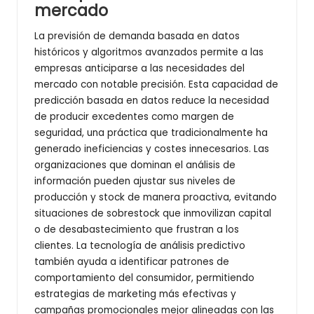
mercado
La previsión de demanda basada en datos
históricos y algoritmos avanzados permite a las
empresas anticiparse a las necesidades del
mercado con notable precisión. Esta capacidad de
predicción basada en datos reduce la necesidad
de producir excedentes como margen de
seguridad, una práctica que tradicionalmente ha
generado ineficiencias y costes innecesarios. Las
organizaciones que dominan el análisis de
información pueden ajustar sus niveles de
producción y stock de manera proactiva, evitando
situaciones de sobrestock que inmovilizan capital
o de desabastecimiento que frustran a los
clientes. La tecnología de análisis predictivo
también ayuda a identificar patrones de
comportamiento del consumidor, permitiendo
estrategias de marketing más efectivas y
campañas promocionales mejor alineadas con las