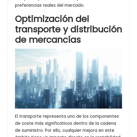
preferencias reales del mercado.
Optimización del
transporte y distribución
de mercancías
El transporte representa uno de los componentes
de coste más significativos dentro de la cadena
de suministro. Por ello, cualquier mejora en este