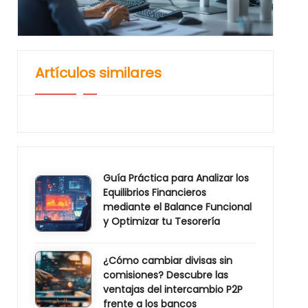
Artículos similares
Guía Práctica para Analizar los
Equilibrios Financieros
mediante el Balance Funcional
y Optimizar tu Tesorería
¿Cómo cambiar divisas sin
comisiones? Descubre las
ventajas del intercambio P2P
frente a los bancos