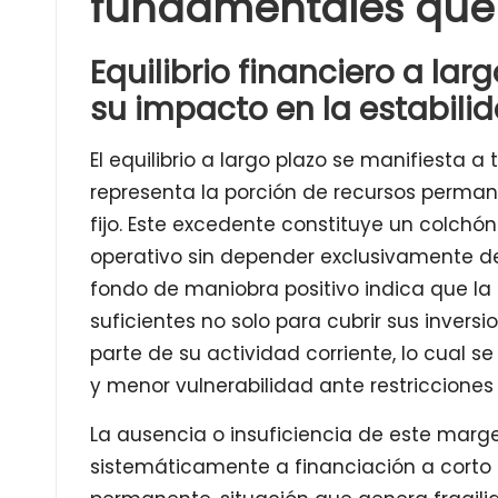
fundamentales que
Equilibrio financiero a la
su impacto en la estabili
El equilibrio a largo plazo se manifiesta
representa la porción de recursos perman
fijo. Este excedente constituye un colchón
operativo sin depender exclusivamente de
fondo de maniobra positivo indica que la
suficientes no solo para cubrir sus invers
parte de su actividad corriente, lo cual s
y menor vulnerabilidad ante restricciones 
La ausencia o insuficiencia de este marge
sistemáticamente a financiación a corto 