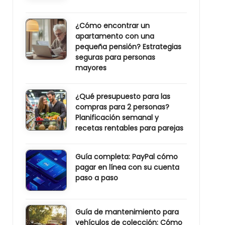
¿Cómo encontrar un
apartamento con una
pequeña pensión? Estrategias
seguras para personas
mayores
¿Qué presupuesto para las
compras para 2 personas?
Planificación semanal y
recetas rentables para parejas
Guía completa: PayPal cómo
pagar en línea con su cuenta
paso a paso
Guía de mantenimiento para
vehículos de colección: Cómo