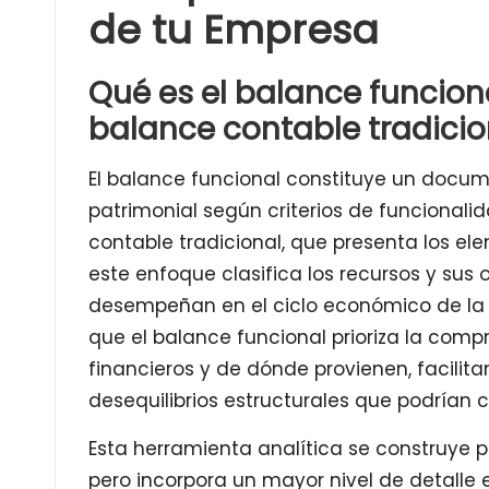
de tu Empresa
Qué es el balance funciona
balance contable tradicio
El balance funcional constituye un docum
patrimonial según criterios de funcionalid
contable tradicional, que presenta los ele
este enfoque clasifica los recursos y sus
desempeñan en el ciclo económico de la 
que el balance funcional prioriza la comp
financieros y de dónde provienen, facilita
desequilibrios estructurales que podrían 
Esta herramienta analítica se construye 
pero incorpora un mayor nivel de detalle 