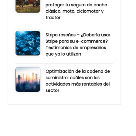
proteger tu seguro de coche
clásico, moto, ciclomotor y
tractor
Stripe reseñas – ¿Debería usar
Stripe para su e-commerce?
Testimonios de empresarios
que ya lo utilizan
Optimización de la cadena de
suministro: cuáles son las
actividades más rentables del
sector