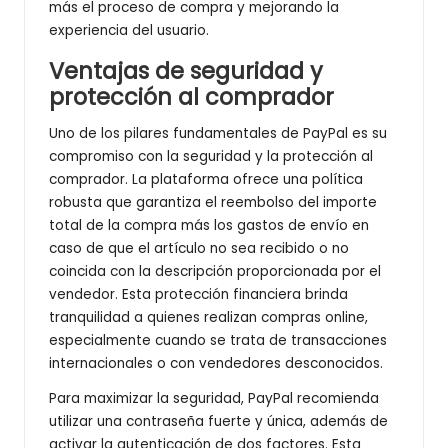
más el proceso de compra y mejorando la
experiencia del usuario.
Ventajas de seguridad y
protección al comprador
Uno de los pilares fundamentales de PayPal es su
compromiso con la seguridad y la protección al
comprador. La plataforma ofrece una política
robusta que garantiza el reembolso del importe
total de la compra más los gastos de envío en
caso de que el artículo no sea recibido o no
coincida con la descripción proporcionada por el
vendedor. Esta protección financiera brinda
tranquilidad a quienes realizan compras online,
especialmente cuando se trata de transacciones
internacionales o con vendedores desconocidos.
Para maximizar la seguridad, PayPal recomienda
utilizar una contraseña fuerte y única, además de
activar la autenticación de dos factores. Esta