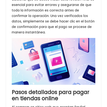
esencial para evitar errores y asegurarse de que
toda la información es correcta antes de
confirmar la operación. Una vez verificados los
datos, simplemente se debe hacer clic en el botón
de confirmación para que el pago se procese de
manera instantánea.
Pasos detallados para pagar
en tiendas online