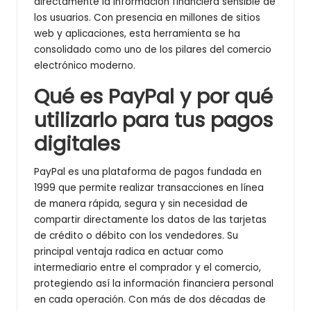
directamente la información financiera sensible de
los usuarios. Con presencia en millones de sitios
web y aplicaciones, esta herramienta se ha
consolidado como uno de los pilares del comercio
electrónico moderno.
Qué es PayPal y por qué
utilizarlo para tus pagos
digitales
PayPal es una plataforma de pagos fundada en
1999 que permite realizar transacciones en línea
de manera rápida, segura y sin necesidad de
compartir directamente los datos de las tarjetas
de crédito o débito con los vendedores. Su
principal ventaja radica en actuar como
intermediario entre el comprador y el comercio,
protegiendo así la información financiera personal
en cada operación. Con más de dos décadas de