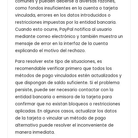
comunes y pueden deberse a diversas razones,
como fondos insuficientes en la cuenta o tarjeta
vinculada, errores en los datos introducidos o
restricciones impuestas por la entidad bancaria.
Cuando esto ocurre, PayPal notifica al usuario
mediante correo electrónico y también muestra un
mensaje de error en la interfaz de la cuenta
explicando el motivo del rechazo.
Para resolver este tipo de situaciones, es
recomendable verificar primero que todos los
métodos de pago vinculados estén actualizados y
que dispongan de saldo suficiente. Si el problema
persiste, puede ser necesario contactar con la
entidad bancaria o emisora de la tarjeta para
confirmar que no existan bloqueos o restricciones
aplicadas. En algunos casos, actualizar los datos
de la tarjeta o vincular un método de pago
alternativo puede resolver el inconveniente de
manera inmediata.