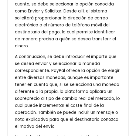
cuenta, se debe seleccionar la opción conocida
como Enviar y Solicitar. Desde allí, el sistema
solicitará proporcionar la dirección de correo
electrónico o el número de teléfono móvil del
destinatario del pago, lo cual permite identificar
de manera precisa a quién se desea transferir el
dinero.
A continuación, se debe introducir el importe que
se desea enviar y seleccionar la moneda
correspondiente. PayPal ofrece la opción de elegir
entre diversas monedas, aunque es importante
tener en cuenta que, si se selecciona una moneda
diferente a la propia, la plataforma aplicará un
sobreprecio al tipo de cambio real del mercado, lo
cual puede incrementar el coste final de la
operación. También se puede incluir un mensaje o
nota explicativa para que el destinatario conozca
el motivo del envío.