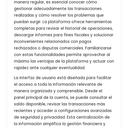
manera regular, es esencial conocer cómo
gestionar adecuadamente las transacciones
realizadas y cómo resolver los problemas que
puedan surgir. La plataforma ofrece herramientas
completas para revisar el historial de operaciones,
descargar informes para fines fiscales y solucionar
inconvenientes relacionados con pagos
rechazados o disputas comerciales. Familiarizarse
con estas funcionalidades permite aprovechar al
máximo las ventajas de la plataforma y actuar con
rapidez ante cualquier eventualidad.
La interfaz de usuario está diseñada para facilitar
el acceso a toda la información relevante de
manera organizada y comprensible. Desde el
panel principal de la cuenta, se puede consultar el
saldo disponible, revisar las transacciones más
recientes y acceder a configuraciones avanzadas
de seguridad y privacidad. Esta centralización de
la información simplifica la gestión financiera y