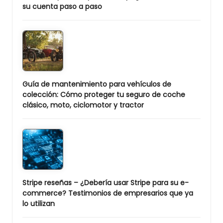
su cuenta paso a paso
Guía de mantenimiento para vehículos de
colección: Cómo proteger tu seguro de coche
clásico, moto, ciclomotor y tractor
Stripe reseñas – ¿Debería usar Stripe para su e-
commerce? Testimonios de empresarios que ya
lo utilizan