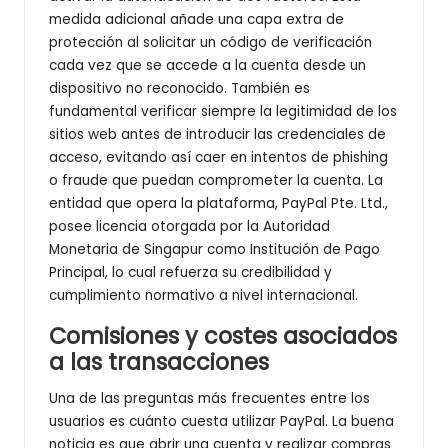
medida adicional añade una capa extra de
protección al solicitar un código de verificación
cada vez que se accede a la cuenta desde un
dispositivo no reconocido. También es
fundamental verificar siempre la legitimidad de los
sitios web antes de introducir las credenciales de
acceso, evitando así caer en intentos de phishing
o fraude que puedan comprometer la cuenta. La
entidad que opera la plataforma, PayPal Pte. Ltd.,
posee licencia otorgada por la Autoridad
Monetaria de Singapur como Institución de Pago
Principal, lo cual refuerza su credibilidad y
cumplimiento normativo a nivel internacional.
Comisiones y costes asociados
a las transacciones
Una de las preguntas más frecuentes entre los
usuarios es cuánto cuesta utilizar PayPal. La buena
noticia es que abrir una cuenta y realizar compras