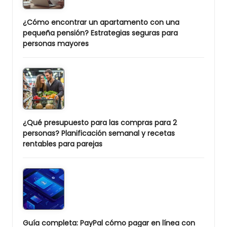
¿Cómo encontrar un apartamento con una
pequeña pensión? Estrategias seguras para
personas mayores
¿Qué presupuesto para las compras para 2
personas? Planificación semanal y recetas
rentables para parejas
Guía completa: PayPal cómo pagar en línea con