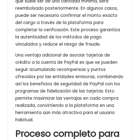
que suele ser de una cantidad mínima, será
reembolsado posteriormente. En algunos casos,
puede ser necesario confirmar el monto exacto
del cargo a través de la plataforma para
completar la verificación. Este proceso garantiza
la autenticidad de los métodos de pago
vinculados y reduce el riesgo de fraude.
Una ventaja adicional de asociar tarjetas de
crédito a la cuenta de PayPal es que se pueden
seguir acumulando recompensas y puntos
ofrecidos por las entidades emisoras, combinando
así los beneficios de seguridad de PayPal con los
programas de fidelización de las tarjetas. Esto
permite maximizar las ventajas en cada compra
realizada, convirtiendo a la plataforma en una
herramienta aún más atractiva para el usuario
habitual.
Proceso completo para