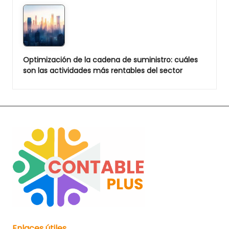
Optimización de la cadena de suministro: cuáles
son las actividades más rentables del sector
Enlaces útiles