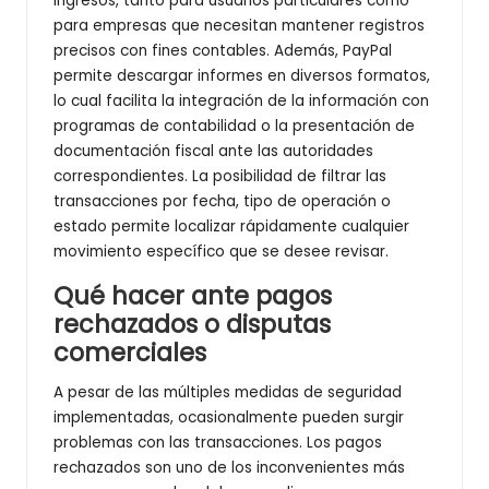
ingresos, tanto para usuarios particulares como
para empresas que necesitan mantener registros
precisos con fines contables. Además, PayPal
permite descargar informes en diversos formatos,
lo cual facilita la integración de la información con
programas de contabilidad o la presentación de
documentación fiscal ante las autoridades
correspondientes. La posibilidad de filtrar las
transacciones por fecha, tipo de operación o
estado permite localizar rápidamente cualquier
movimiento específico que se desee revisar.
Qué hacer ante pagos
rechazados o disputas
comerciales
A pesar de las múltiples medidas de seguridad
implementadas, ocasionalmente pueden surgir
problemas con las transacciones. Los pagos
rechazados son uno de los inconvenientes más