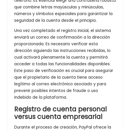
teléfono. Es esencial elegir una contraseña robusta
que combine letras mayúsculas y minúsculas,
números y símbolos especiales para garantizar la
seguridad de la cuenta desde el principio.
Una vez completado el registro inicial, el sistema
enviará un correo de confirmación a la dirección
proporcionada. Es necesario verificar esta
dirección siguiendo las instrucciones recibidas, lo
cual activará plenamente la cuenta y permitirá
acceder a todas las funcionalidades disponibles.
Este paso de verificación es crucial para asegurar
que el propietario de la cuenta tiene acceso
legítimo al correo electrónico asociado y para
prevenir posibles intentos de fraude o uso
indebido de la plataforma.
Registro de cuenta personal
versus cuenta empresarial
Durante el proceso de creación, PayPal ofrece la