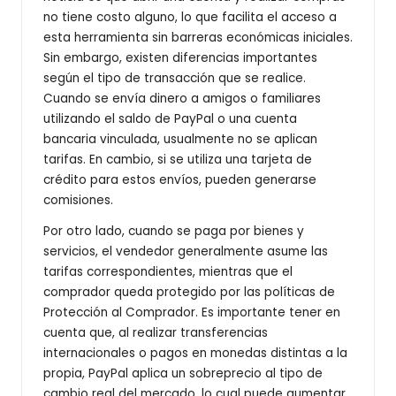
no tiene costo alguno, lo que facilita el acceso a
esta herramienta sin barreras económicas iniciales.
Sin embargo, existen diferencias importantes
según el tipo de transacción que se realice.
Cuando se envía dinero a amigos o familiares
utilizando el saldo de PayPal o una cuenta
bancaria vinculada, usualmente no se aplican
tarifas. En cambio, si se utiliza una tarjeta de
crédito para estos envíos, pueden generarse
comisiones.
Por otro lado, cuando se paga por bienes y
servicios, el vendedor generalmente asume las
tarifas correspondientes, mientras que el
comprador queda protegido por las políticas de
Protección al Comprador. Es importante tener en
cuenta que, al realizar transferencias
internacionales o pagos en monedas distintas a la
propia, PayPal aplica un sobreprecio al tipo de
cambio real del mercado, lo cual puede aumentar