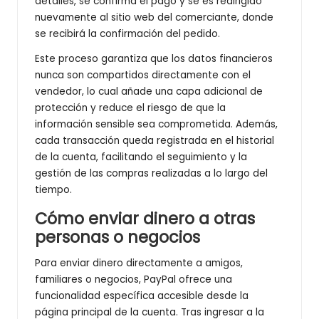
detalles, se confirma el pago y se es redirigido
nuevamente al sitio web del comerciante, donde
se recibirá la confirmación del pedido.
Este proceso garantiza que los datos financieros
nunca son compartidos directamente con el
vendedor, lo cual añade una capa adicional de
protección y reduce el riesgo de que la
información sensible sea comprometida. Además,
cada transacción queda registrada en el historial
de la cuenta, facilitando el seguimiento y la
gestión de las compras realizadas a lo largo del
tiempo.
Cómo enviar dinero a otras
personas o negocios
Para enviar dinero directamente a amigos,
familiares o negocios, PayPal ofrece una
funcionalidad específica accesible desde la
página principal de la cuenta. Tras ingresar a la