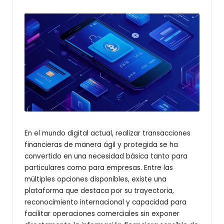
l
u
s
En el mundo digital actual, realizar transacciones
financieras de manera ágil y protegida se ha
convertido en una necesidad básica tanto para
particulares como para empresas. Entre las
múltiples opciones disponibles, existe una
plataforma que destaca por su trayectoria,
reconocimiento internacional y capacidad para
facilitar operaciones comerciales sin exponer