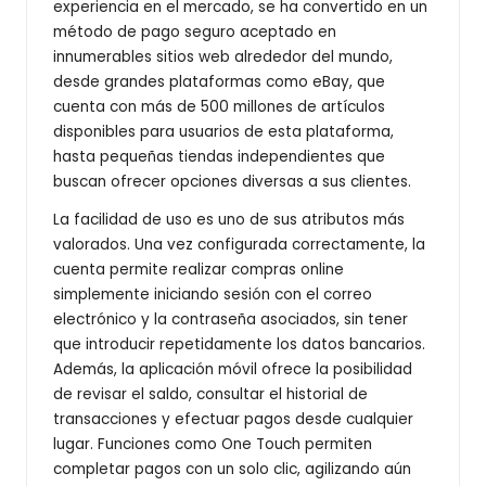
experiencia en el mercado, se ha convertido en un
método de pago seguro aceptado en
innumerables sitios web alrededor del mundo,
desde grandes plataformas como eBay, que
cuenta con más de 500 millones de artículos
disponibles para usuarios de esta plataforma,
hasta pequeñas tiendas independientes que
buscan ofrecer opciones diversas a sus clientes.
La facilidad de uso es uno de sus atributos más
valorados. Una vez configurada correctamente, la
cuenta permite realizar compras online
simplemente iniciando sesión con el correo
electrónico y la contraseña asociados, sin tener
que introducir repetidamente los datos bancarios.
Además, la aplicación móvil ofrece la posibilidad
de revisar el saldo, consultar el historial de
transacciones y efectuar pagos desde cualquier
lugar. Funciones como One Touch permiten
completar pagos con un solo clic, agilizando aún