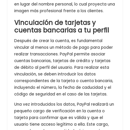
en lugar del nombre personal, lo cual proyecta una
imagen más profesional frente a los clientes.
Vinculación de tarjetas y
cuentas bancarias a tu perfil
Después de crear la cuenta, es fundamental
vincular al menos un método de pago para poder
realizar transacciones. PayPal permite asociar
cuentas bancarias, tarjetas de crédito y tarjetas
de débito al perfil del usuario. Para realizar esta
vinculación, se deben introducir los datos
correspondientes de la tarjeta o cuenta bancaria,
incluyendo el número, la fecha de caducidad y el
código de seguridad en el caso de las tarjetas.
Una vez introducidos los datos, PayPal realizará un
pequeño cargo de verificación en la cuenta o
tarjeta para confirmar que es válida y que el
usuario tiene acceso legítimo a ella. Este cargo,