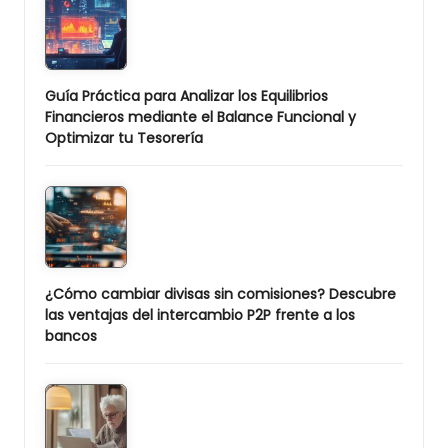
Guía Práctica para Analizar los Equilibrios
Financieros mediante el Balance Funcional y
Optimizar tu Tesorería
¿Cómo cambiar divisas sin comisiones? Descubre
las ventajas del intercambio P2P frente a los
bancos