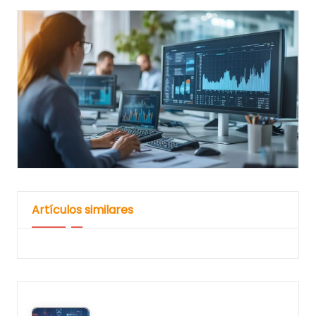
Artículos similares