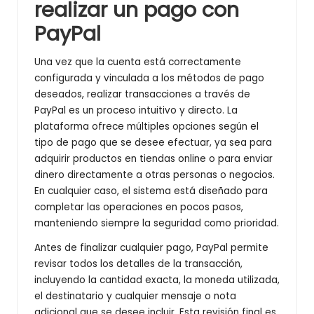
realizar un pago con
PayPal
Una vez que la cuenta está correctamente
configurada y vinculada a los métodos de pago
deseados, realizar transacciones a través de
PayPal es un proceso intuitivo y directo. La
plataforma ofrece múltiples opciones según el
tipo de pago que se desee efectuar, ya sea para
adquirir productos en tiendas online o para enviar
dinero directamente a otras personas o negocios.
En cualquier caso, el sistema está diseñado para
completar las operaciones en pocos pasos,
manteniendo siempre la seguridad como prioridad.
Antes de finalizar cualquier pago, PayPal permite
revisar todos los detalles de la transacción,
incluyendo la cantidad exacta, la moneda utilizada,
el destinatario y cualquier mensaje o nota
adicional que se desee incluir. Esta revisión final es