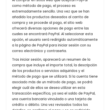
Al comprar en sitios web que aceptan PayPal
como método de pago, el proceso es
extremadamente sencillo. Una vez que se han
añadido los productos deseados al carrito de
compra y se procede al pago, el sitio web
ofrecerá diversas opciones de pago entre las
cuales se encontrará PayPal. Al seleccionar esta
opción, el usuario será redirigido automáticamente
a la página de PayPal para iniciar sesión con su
correo electrónico y contraseña.
Tras iniciar sesión, aparecerá un resumen de la
compra que incluye el importe total, la descripción
de los productos o servicios adquiridos y el
método de pago que se utilizará. Si la cuenta tiene
asociado más de un método de pago, se podrá
elegir cuál de ellos se desea utilizar en esta
transacción específica, ya sea el saldo de PayPal,
una cuenta bancaria vinculada o una tarjeta de
crédito o débito. Una vez revisados todos los