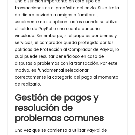
Una distinción importante en este tipo de
transacciones es el propósito del envío. Si se trata
de dinero enviado a amigos o familiares,
usualmente no se aplican tarifas cuando se utiliza
el saldo de PayPal o una cuenta bancaria
vinculada. Sin embargo, si el pago es por bienes y
servicios, el comprador queda protegido por las
políticas de Protección al Comprador de PayPal, lo
cual puede resultar beneficioso en caso de
disputas o problemas con la transacción. Por este
motivo, es fundamental seleccionar
correctamente la categoría del pago al momento
de realizarlo.
Gestión de pagos y
resolución de
problemas comunes
Una vez que se comienza a utilizar PayPal de