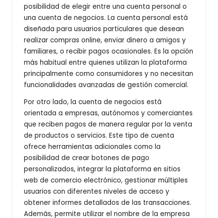
posibilidad de elegir entre una cuenta personal o
una cuenta de negocios. La cuenta personal está
diseñada para usuarios particulares que desean
realizar compras online, enviar dinero a amigos y
familiares, o recibir pagos ocasionales. Es la opción
más habitual entre quienes utilizan la plataforma
principalmente como consumidores y no necesitan
funcionalidades avanzadas de gestión comercial.
Por otro lado, la cuenta de negocios está
orientada a empresas, autónomos y comerciantes
que reciben pagos de manera regular por la venta
de productos o servicios. Este tipo de cuenta
ofrece herramientas adicionales como la
posibilidad de crear botones de pago
personalizados, integrar la plataforma en sitios
web de comercio electrónico, gestionar múltiples
usuarios con diferentes niveles de acceso y
obtener informes detallados de las transacciones.
Además, permite utilizar el nombre de la empresa