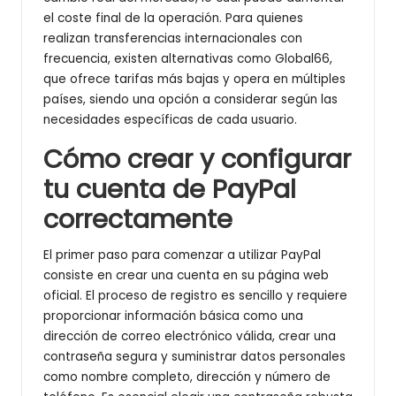
el coste final de la operación. Para quienes
realizan transferencias internacionales con
frecuencia, existen alternativas como Global66,
que ofrece tarifas más bajas y opera en múltiples
países, siendo una opción a considerar según las
necesidades específicas de cada usuario.
Cómo crear y configurar
tu cuenta de PayPal
correctamente
El primer paso para comenzar a utilizar PayPal
consiste en crear una cuenta en su página web
oficial. El proceso de registro es sencillo y requiere
proporcionar información básica como una
dirección de correo electrónico válida, crear una
contraseña segura y suministrar datos personales
como nombre completo, dirección y número de