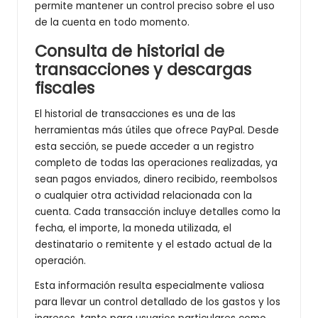
permite mantener un control preciso sobre el uso
de la cuenta en todo momento.
Consulta de historial de
transacciones y descargas
fiscales
El historial de transacciones es una de las
herramientas más útiles que ofrece PayPal. Desde
esta sección, se puede acceder a un registro
completo de todas las operaciones realizadas, ya
sean pagos enviados, dinero recibido, reembolsos
o cualquier otra actividad relacionada con la
cuenta. Cada transacción incluye detalles como la
fecha, el importe, la moneda utilizada, el
destinatario o remitente y el estado actual de la
operación.
Esta información resulta especialmente valiosa
para llevar un control detallado de los gastos y los